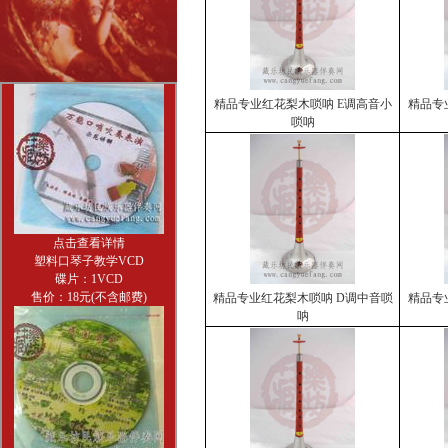
程中遇到问题，均可得到本坊
专业老师的指导！
购买藏乐坊任何一款乐器，即
可免费获取相关的伴奏光盘，
详细内容及赠送请从伴奏大全
中选取并联系告知客服人员。
精品专业红花梨木唢呐 E调高音小
精品专
QQ：709626734
唢呐
点击查看详情
塑料口琴子教学VCD
碟片：1VCD
售价：18元
(不含邮费)
精品专业红花梨木唢呐 D调中音唢
精品专
呐