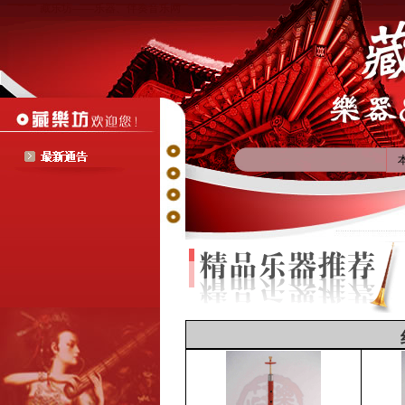
藏乐坊——乐器、伴奏音乐网
藏乐坊现成为国内乐器知名品
牌-森雀牌的网络指定经销
商！凡在本站购买的森雀乐
器，如7天内出现质量问题，
均包换包维修(邮费由本坊承
担)；如在三个月内出现质量
问题，免费维修！如在学习过