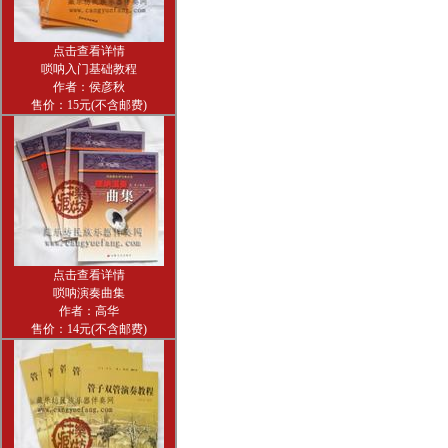
点击查看详情
唢呐入门基础教程
作者：侯彦秋
售价：15元
(不含邮费)
点击查看详情
唢呐演奏曲集
作者：高华
售价：14元
(不含邮费)