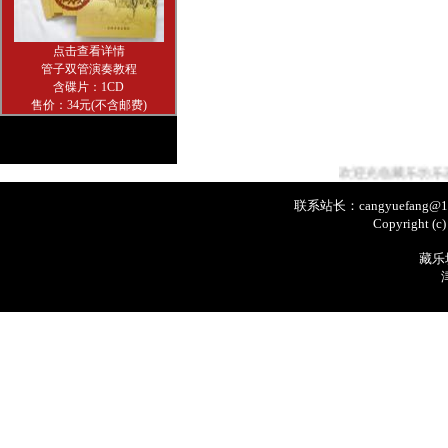
点击查看详情
管子双管演奏教程
含碟片：1CD
售价：34元
(不含邮费)
欢迎光临藏乐坊乐器&伴奏音乐网！ We
联系站长：cangyuefang@1
Copyright (c
藏乐